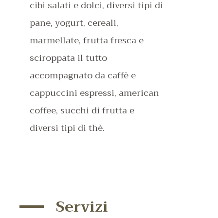
cibi salati e dolci, diversi tipi di
pane, yogurt, cereali,
marmellate, frutta fresca e
sciroppata il tutto
accompagnato da caffè e
cappuccini espressi, american
coffee, succhi di frutta e
diversi tipi di thè.
Servizi