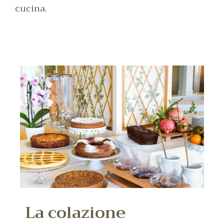
cucina.
La colazione