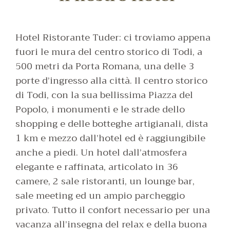
Hotel Ristorante Tuder: ci troviamo appena
fuori le mura del centro storico di Todi, a
500 metri da Porta Romana, una delle 3
porte d’ingresso alla città. Il centro storico
di Todi, con la sua bellissima Piazza del
Popolo, i monumenti e le strade dello
shopping e delle botteghe artigianali, dista
1 km e mezzo dall’hotel ed è raggiungibile
anche a piedi. Un hotel dall’atmosfera
elegante e raffinata, articolato in 36
camere, 2 sale ristoranti, un lounge bar,
sale meeting ed un ampio parcheggio
privato. Tutto il confort necessario per una
vacanza all’insegna del relax e della buona