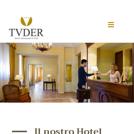
Il nostro Hotel