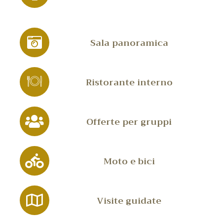
Sala panoramica
Ristorante interno
Offerte per gruppi
Moto e bici
Visite guidate