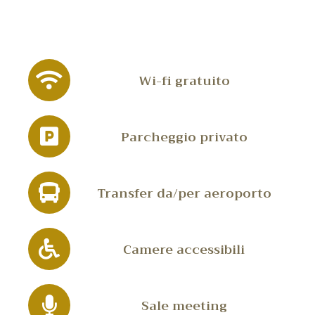
Wi-fi gratuito
Parcheggio privato
Transfer da/per aeroporto
Camere accessibili
Sale meeting