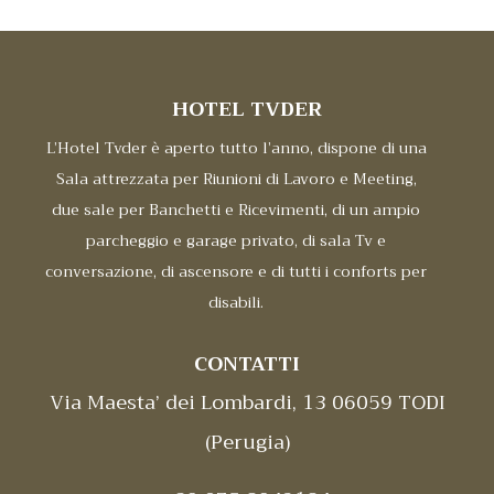
HOTEL TVDER
L’Hotel Tvder è aperto tutto l’anno, dispone di una
Sala attrezzata per Riunioni di Lavoro e Meeting,
due sale per Banchetti e Ricevimenti, di un ampio
parcheggio e garage privato, di sala Tv e
conversazione, di ascensore e di tutti i conforts per
disabili.
CONTATTI
Via Maesta’ dei Lombardi, 13 06059 TODI
(Perugia)