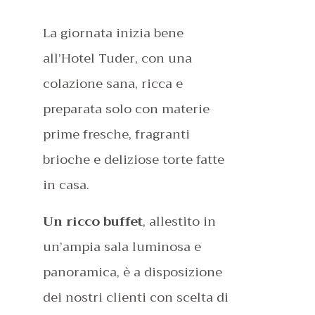
La giornata inizia bene
all’Hotel Tuder, con una
colazione sana, ricca e
preparata solo con materie
prime fresche, fragranti
brioche e deliziose torte fatte
in casa.
Un ricco buffet
, allestito in
un’ampia sala luminosa e
panoramica, è a disposizione
dei nostri clienti con scelta di