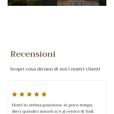
Recensioni
Scopri cosa dicono di noi i nostri clienti
Hotel in ottima posizione, in poco tempo,
dieci quindici minuti si è al centro di Todi.