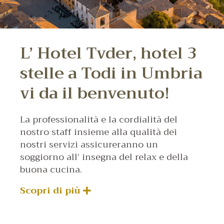
L’ Hotel Tvder, hotel 3
stelle a Todi in Umbria
vi da il benvenuto!
La professionalità e la cordialità del
nostro staff insieme alla qualità dei
nostri servizi assicureranno un
soggiorno all’ insegna del relax e della
buona cucina.
Scopri di più