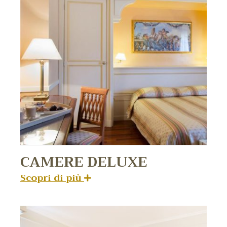
CAMERE DELUXE
Scopri di più