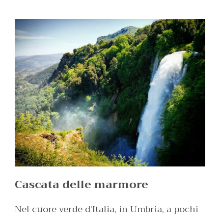
Cascata delle marmore
Nel cuore verde d’Italia, in Umbria, a pochi