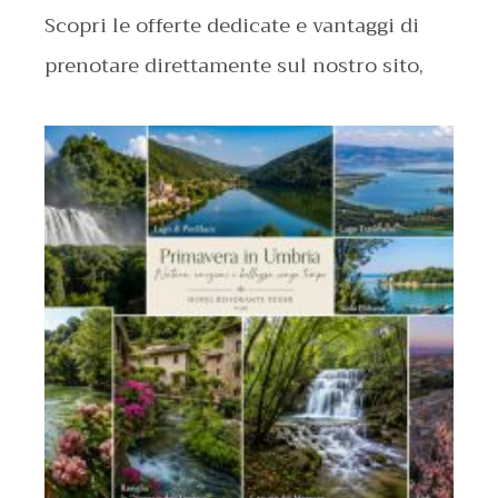
Scopri le offerte dedicate e vantaggi di
prenotare direttamente sul nostro sito,