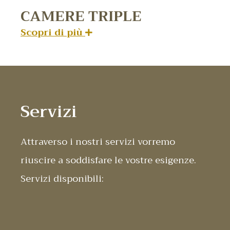
CAMERE TRIPLE
Scopri di più
Servizi
Attraverso i nostri servizi vorremo
riuscire a soddisfare le vostre esigenze.
Servizi disponibili: