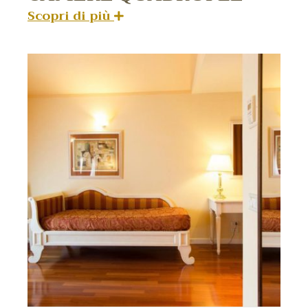
Scopri di più