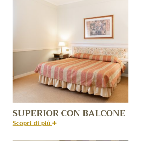
SUPERIOR CON BALCONE
Scopri di più