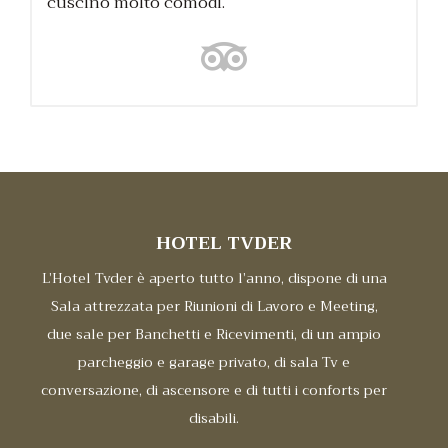
cuscino molto comodi.
HOTEL TVDER
L’Hotel Tvder è aperto tutto l’anno, dispone di una
Sala attrezzata per Riunioni di Lavoro e Meeting,
due sale per Banchetti e Ricevimenti, di un ampio
parcheggio e garage privato, di sala Tv e
conversazione, di ascensore e di tutti i conforts per
disabili.