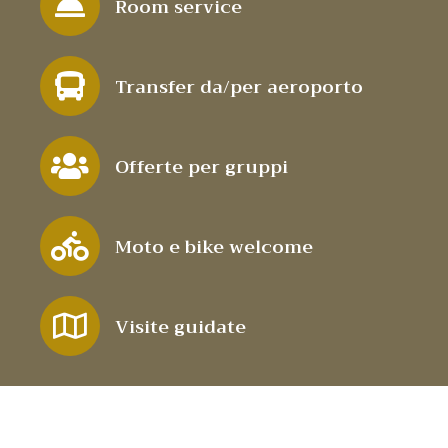
Room service
Transfer da/per aeroporto
Offerte per gruppi
Moto e bike welcome
Visite guidate