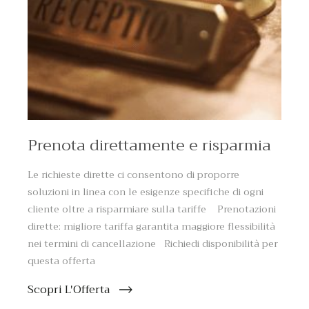
Prenota direttamente e risparmia
Le richieste dirette ci consentono di proporre
soluzioni in linea con le esigenze specifiche di ogni
cliente oltre a risparmiare sulla tariffe Prenotazioni
dirette: migliore tariffa garantita maggiore flessibilità
nei termini di cancellazione Richiedi disponibilità per
questa offerta
Scopri L'Offerta