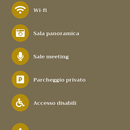
Wi-fi
Sala panoramica
Sale meeting
Parcheggio privato
Accesso disabili