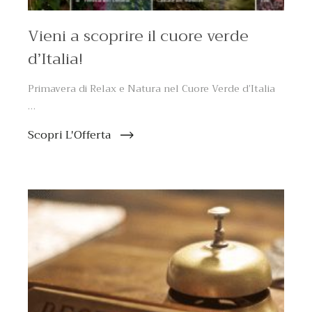
Vieni a scoprire il cuore verde
d’Italia!
Primavera di Relax e Natura nel Cuore Verde d’Italia
…
Scopri L'Offerta