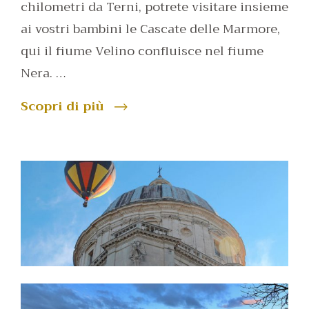
chilometri da Terni, potrete visitare insieme
ai vostri bambini le Cascate delle Marmore,
qui il fiume Velino confluisce nel fiume
Nera. …
Scopri di più