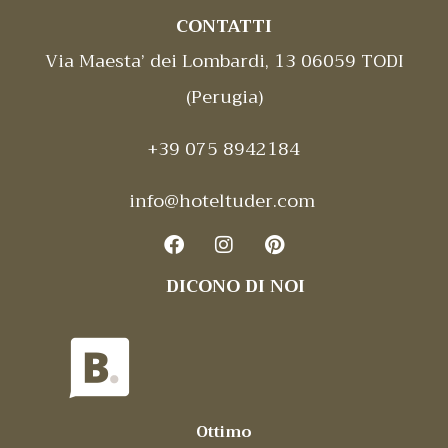
CONTATTI
Via Maesta’ dei Lombardi, 13 06059 TODI
(Perugia)
+39 075 8942184
info@hoteltuder.com
DICONO DI NOI
Ottimo