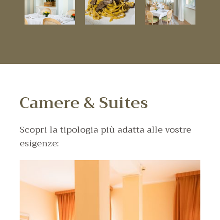
Camere & Suites
Scopri la tipologia più adatta alle vostre
esigenze: