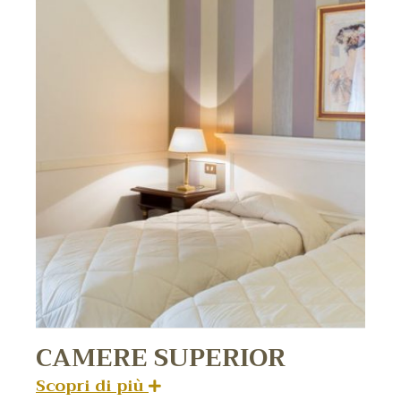
CAMERE SUPERIOR
Scopri di più