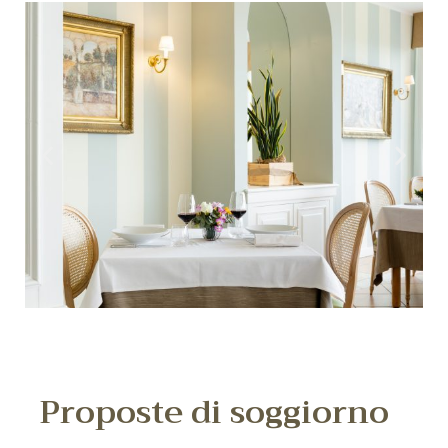
Proposte di soggiorno