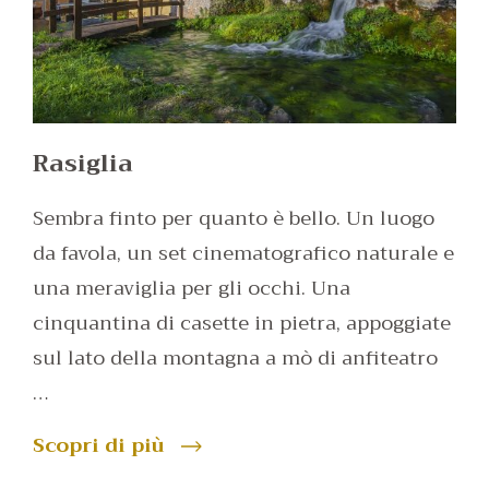
Rasiglia
Sembra finto per quanto è bello. Un luogo
da favola, un set cinematografico naturale e
una meraviglia per gli occhi. Una
cinquantina di casette in pietra, appoggiate
sul lato della montagna a mò di anfiteatro
…
Scopri di più