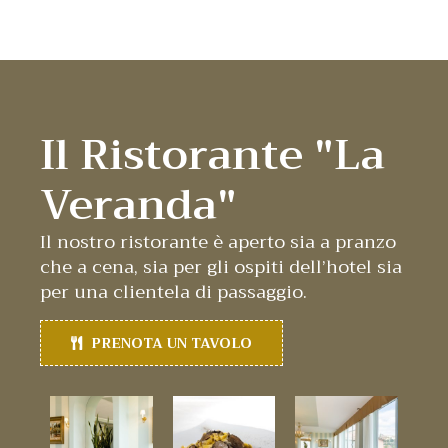
Il Ristorante "La
Veranda"
Il nostro ristorante è aperto sia a pranzo
che a cena, sia per gli ospiti dell’hotel sia
per una clientela di passaggio.
PRENOTA UN TAVOLO