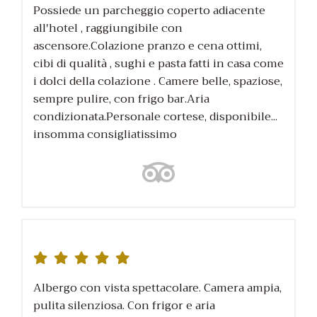
Possiede un parcheggio coperto adiacente
all'hotel , raggiungibile con
ascensore.Colazione pranzo e cena ottimi,
cibi di qualità , sughi e pasta fatti in casa come
i dolci della colazione . Camere belle, spaziose,
sempre pulire, con frigo bar.Aria
condizionata.Personale cortese, disponibile...
insomma consigliatissimo
Albergo con vista spettacolare. Camera ampia,
pulita silenziosa. Con frigor e aria