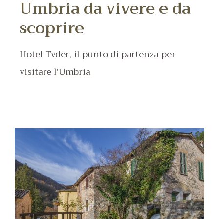
Umbria da vivere e da
scoprire
Hotel Tvder, il punto di partenza per
visitare l’Umbria