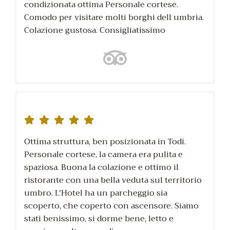
condizionata ottima Personale cortese.
Comodo per visitare molti borghi dell umbria.
Colazione gustosa. Consigliatissimo
Ottima struttura, ben posizionata in Todi.
Personale cortese, la camera era pulita e
spaziosa. Buona la colazione e ottimo il
ristorante con una bella veduta sul territorio
umbro. L'Hotel ha un parcheggio sia
scoperto, che coperto con ascensore. Siamo
stati benissimo, si dorme bene, letto e