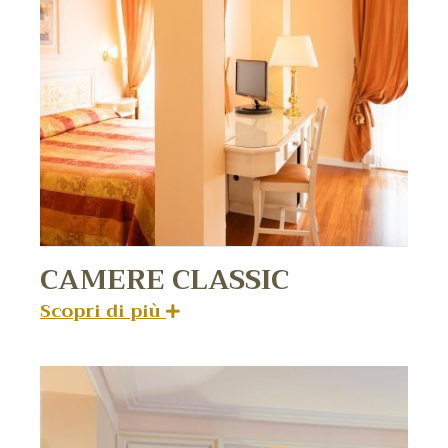
CAMERE CLASSIC
Scopri di più