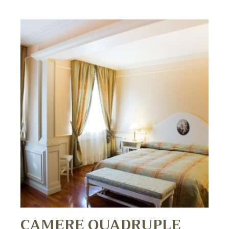
CAMERE QUADRUPLE