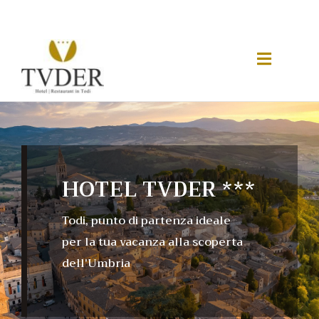
HOTEL TVDER ***
Todi, punto di partenza ideale
per la tua vacanza alla scoperta
dell'Umbria