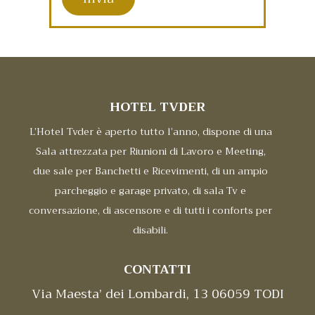
HOTEL TVDER
L’Hotel Tvder è aperto tutto l’anno, dispone di una
Sala attrezzata per Riunioni di Lavoro e Meeting,
due sale per Banchetti e Ricevimenti, di un ampio
parcheggio e garage privato, di sala Tv e
conversazione, di ascensore e di tutti i conforts per
disabili.
CONTATTI
Via Maesta’ dei Lombardi, 13 06059 TODI