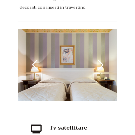
Tv satellitare