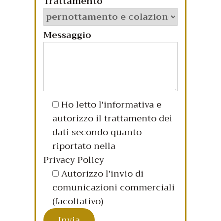
Trattamento
Messaggio
Ho letto l'informativa e
autorizzo il trattamento dei
dati secondo quanto
riportato nella
Privacy Policy
Autorizzo l'invio di
comunicazioni commerciali
(facoltativo)