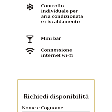
Controllo
individuale per
aria condizionata
e riscaldamento
Mini bar
Connessione
internet wi-fi
Richiedi disponibilità
Nome e Cognome