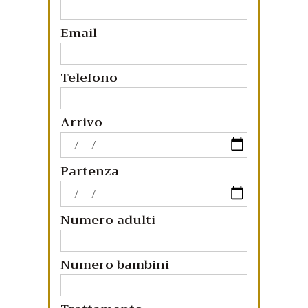
Email
Telefono
Arrivo
Partenza
Numero adulti
Numero bambini